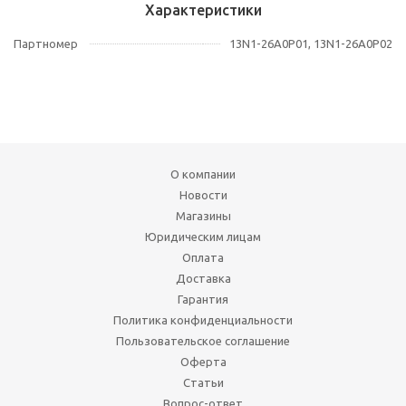
Характеристики
Партномер
13N1-26A0P01, 13N1-26A0P02
О компании
Новости
Магазины
Юридическим лицам
Оплата
Доставка
Гарантия
Политика конфиденциальности
Пользовательское соглашение
Оферта
Статьи
Вопрос-ответ