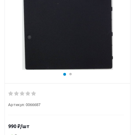
Артикул:
0066687
990
₽
/шт