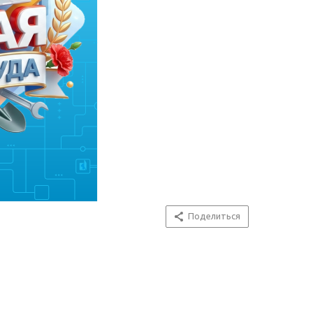
Поделиться