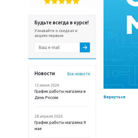
Будьте всегда в курсе!
Узнавайте о скидках и
акциях первым
Новости
Все новости
12 июня 2026
График работы магазина в
Вернуться
День России
28 апреля 2026
График работы магазина 9
мая