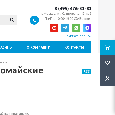
8 (495) 476-33-83
г. Москва, ул. Кедрова, д. 13, к. 2
Пн-Пт: 10:00-19:00 Сб-Вс: вых.
ЗАКАЗАТЬ ЗВОНОК
ГАЗИНЫ
О КОМПАНИИ
КОНТАКТЫ
ники
вомайские
RSS
айские праздники.