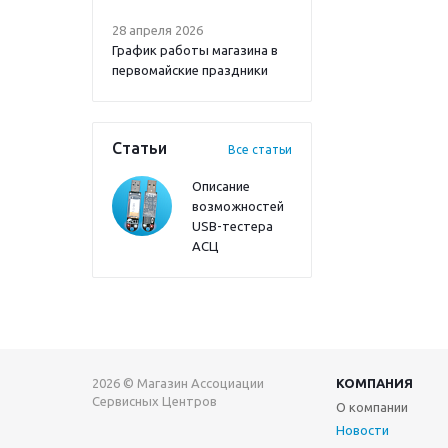
28 апреля 2026
График работы магазина в
первомайские праздники
Статьи
Все статьи
Описание
возможностей
USB-тестера
АСЦ
2026 © Магазин Ассоциации
КОМПАНИЯ
Сервисных Центров
О компании
Новости