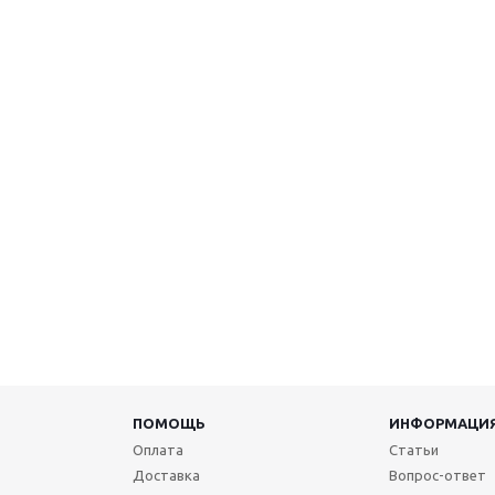
ПОМОЩЬ
ИНФОРМАЦИ
Оплата
Статьи
Доставка
Вопрос-ответ