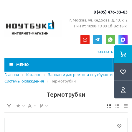
8 (495) 476-33-83
г. Москва, ул. Кедрова, д. 13, к. 2
Пн-Пт: 10:00-19:00 Сб-Вс: вых.
ЗАКАЗАТЬ ЗВОНОК
МЕНЮ
Главная
Каталог
Запчасти для ремонта ноутбуков и ПК
Системы охлаждения
Термотрубки
Термотрубки