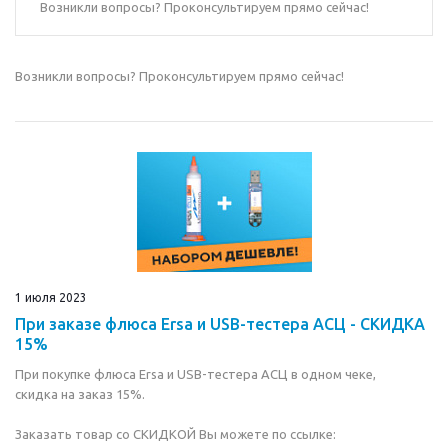
Возникли вопросы? Проконсультируем прямо сейчас!
Возникли вопросы? Проконсультируем прямо сейчас!
1 июля 2023
При заказе флюса Ersa и USB-тестера АСЦ - СКИДКА
15%
При покупке флюса Ersa и USB-тестера АСЦ в одном чеке,
скидка на заказ 15%.
Заказать товар со СКИДКОЙ Вы можете по ссылке: