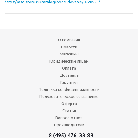
https://asc-store.ru/catalog/oborudovanie/0720555/
О компании
Новости
Магазины
Юридическим лицам
Оплата
Доставка
Гарантия
Политика конфиденциальности
Пользовательское соглашение
Оферта
Статьи
Вопрос-ответ
Производители
8 (495) 476-33-83