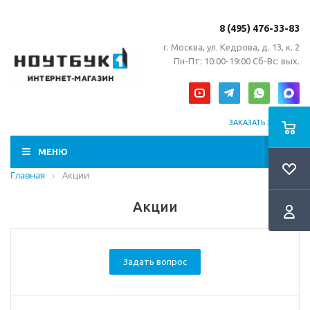
8 (495) 476-33-83
г. Москва, ул. Кедрова, д. 13, к. 2
Пн-Пт: 10:00-19:00 Сб-Вс: вых.
ЗАКАЗАТЬ ЗВОНОК
МЕНЮ
Главная
Акции
Акции
Задать вопрос