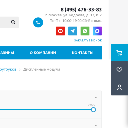
8 (495) 476-33-83
г. Москва, ул. Кедрова, д. 13, к. 2
Пн-Пт: 10:00-19:00 Сб-Вс: вых.
ЗАКАЗАТЬ ЗВОНОК
ГАЗИНЫ
О КОМПАНИИ
КОНТАКТЫ
ноутбуков
Дисплейные модули
9 000