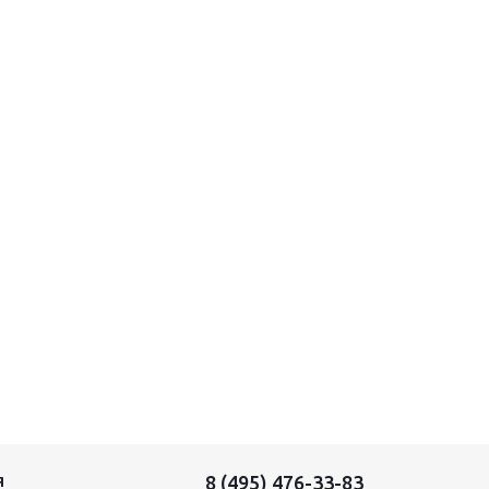
8 (495) 476-33-83
Я