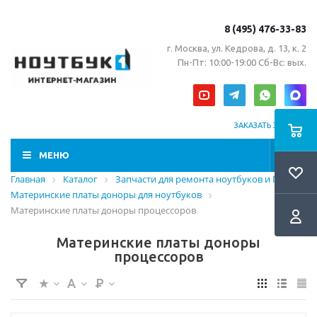
8 (495) 476-33-83
г. Москва, ул. Кедрова, д. 13, к. 2
Пн-Пт: 10:00-19:00 Сб-Вс: вых.
ЗАКАЗАТЬ ЗВОНОК
МЕНЮ
Главная
Каталог
Запчасти для ремонта ноутбуков и ПК
Материнские платы доноры для ноутбуков
Материнские платы доноры процессоров
Материнские платы доноры
процессоров