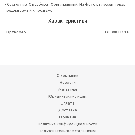
• Состояние: С разбора . Оригинальный. На фото выложен товар,
предлагаемый к продаже
Характеристики
Партномер
DD0XKTLC110
О компании
Новости
Магазины
Юридическим лицам
Оплата
Доставка
Гарантия
Политика конфиденциальности
Пользовательское соглашение