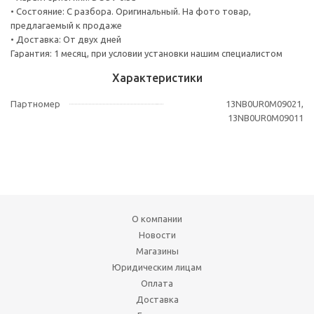
• Состояние: С разбора. Оригинальный. На фото товар,
предлагаемый к продаже
• Доставка: От двух дней
Гарантия: 1 месяц, при условии установки нашим специалистом
Характеристики
Партномер
13NB0UR0M09021,
13NB0UR0M09011
О компании
Новости
Магазины
Юридическим лицам
Оплата
Доставка