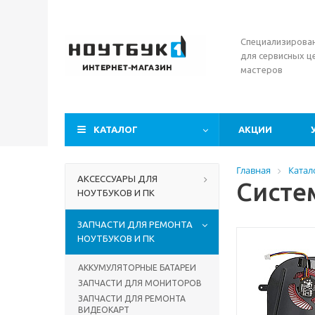
Специализирова
для сервисных ц
мастеров
КАТАЛОГ
АКЦИИ
Главная
Катал
АКСЕССУАРЫ ДЛЯ
Систе
НОУТБУКОВ И ПК
ЗАПЧАСТИ ДЛЯ РЕМОНТА
НОУТБУКОВ И ПК
АККУМУЛЯТОРНЫЕ БАТАРЕИ
ЗАПЧАСТИ ДЛЯ МОНИТОРОВ
ЗАПЧАСТИ ДЛЯ РЕМОНТА
ВИДЕОКАРТ