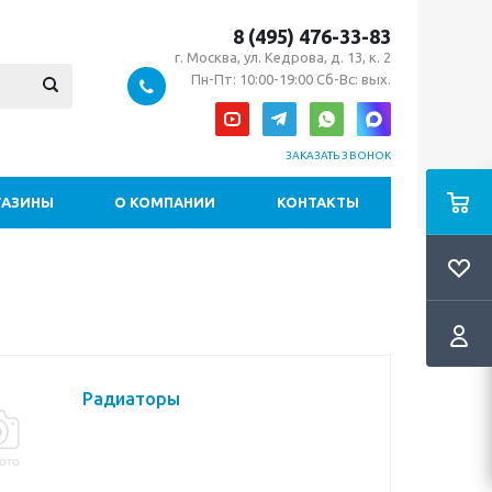
8 (495) 476-33-83
г. Москва, ул. Кедрова, д. 13, к. 2
Пн-Пт: 10:00-19:00 Сб-Вс: вых.
ЗАКАЗАТЬ ЗВОНОК
ГАЗИНЫ
О КОМПАНИИ
КОНТАКТЫ
Радиаторы