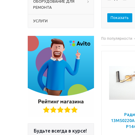
ОБОРУДОВАНИЕ ДЛЯ
РЕМОНТА
Показать
УСЛУГИ
По популярности
Ради
13MS0220A
P14
Будьте всегда в курсе!