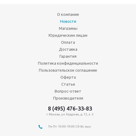
О компании
Новости
Магазины
Юридическим лицам
Оплата
Доставка
Гарантия
Политика конфиденциальности
Пользовательское соглашение
Оферта
Статьи
Вопрос-ответ
Производители
8 (495) 476-33-83
г. Москва, ул. Кедрова, д. 13, к. 2
Пн-Пт: 10:00-19:00 Сб-Вс: вых.